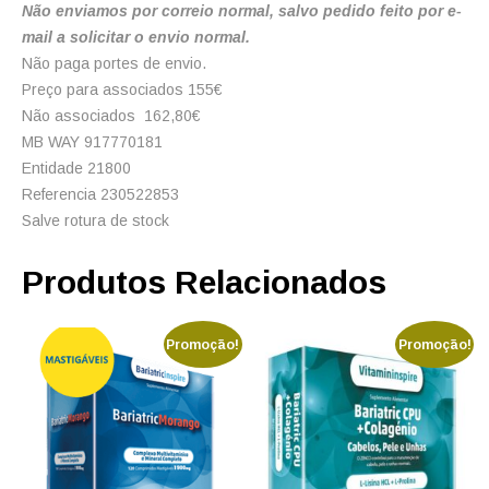
Não enviamos por correio normal, salvo pedido feito por e-
mail a solicitar o envio normal.
Não paga portes de envio.
Preço para associados 155€
Não associados 162,80€
MB WAY 917770181
Entidade 21800
Referencia 230522853
Salve rotura de stock
Produtos Relacionados
Promoção!
Promoção!