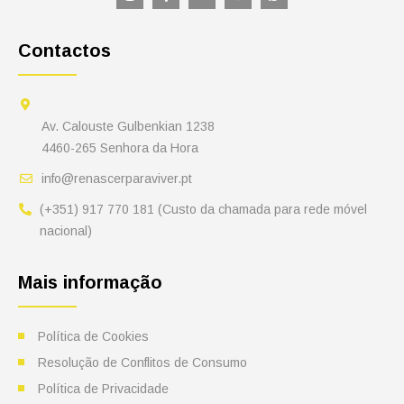
Contactos
Av. Calouste Gulbenkian 1238
4460-265 Senhora da Hora
info@renascerparaviver.pt
(+351) 917 770 181 (Custo da chamada para rede móvel
nacional)
Mais informação
Política de Cookies
Resolução de Conflitos de Consumo
Política de Privacidade