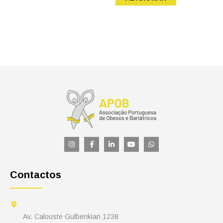
Contactos
Av. Calouste Gulbenkian 1238