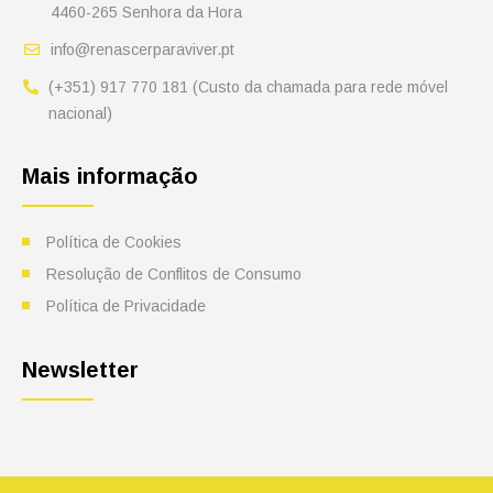
4460-265 Senhora da Hora
info@renascerparaviver.pt
(+351) 917 770 181 (Custo da chamada para rede móvel
nacional)
Mais informação
Política de Cookies
Resolução de Conflitos de Consumo
Política de Privacidade
Newsletter