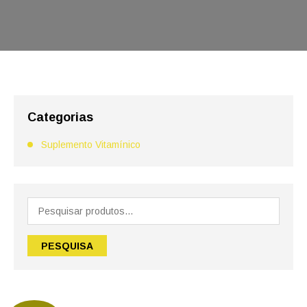
Categorias
Suplemento Vitamínico
Pesquisar
por:
PESQUISA