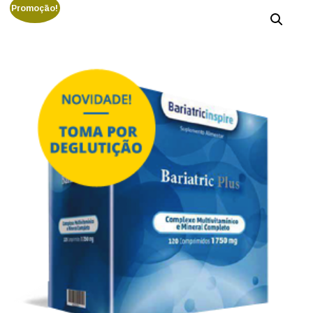
Promoção!